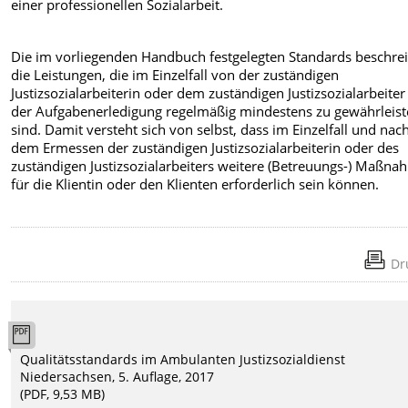
einer professionellen Sozialarbeit.
Die im vorliegenden Handbuch festgelegten Standards beschre
die Leistungen, die im Einzelfall von der zuständigen
Justizsozialarbeiterin oder dem zuständigen Justizsozialarbeiter
der Aufgabenerledigung regelmäßig mindestens zu gewährleis
sind. Damit versteht sich von selbst, dass im Einzelfall und nac
dem Ermessen der zuständigen Justizsozialarbeiterin oder des
zuständigen Justizsozialarbeiters weitere (Betreuungs-) Maßn
für die Klientin oder den Klienten erforderlich sein können.
Dr
Qualitätsstandards im Ambulanten Justizsozialdienst
Niedersachsen, 5. Auflage, 2017
(PDF, 9,53 MB)